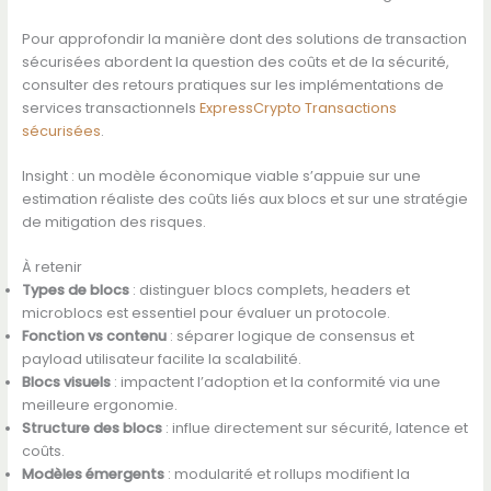
Pour approfondir la manière dont des solutions de transaction
sécurisées abordent la question des coûts et de la sécurité,
consulter des retours pratiques sur les implémentations de
services transactionnels
ExpressCrypto Transactions
sécurisées
.
Insight : un modèle économique viable s’appuie sur une
estimation réaliste des coûts liés aux blocs et sur une stratégie
de mitigation des risques.
À retenir
Types de blocs
: distinguer blocs complets, headers et
microblocs est essentiel pour évaluer un protocole.
Fonction vs contenu
: séparer logique de consensus et
payload utilisateur facilite la scalabilité.
Blocs visuels
: impactent l’adoption et la conformité via une
meilleure ergonomie.
Structure des blocs
: influe directement sur sécurité, latence et
coûts.
Modèles émergents
: modularité et rollups modifient la