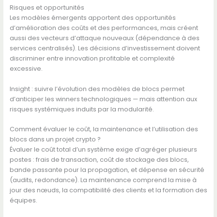
Risques et opportunités
Les modèles émergents apportent des opportunités
d’amélioration des coûts et des performances, mais créent
aussi des vecteurs d’attaque nouveaux (dépendance à des
services centralisés). Les décisions d’investissement doivent
discriminer entre innovation profitable et complexité
excessive.
Insight : suivre l’évolution des modèles de blocs permet
d’anticiper les winners technologiques — mais attention aux
risques systémiques induits par la modularité.
Comment évaluer le coût, la maintenance et l’utilisation des
blocs dans un projet crypto ?
Évaluer le coût total d’un système exige d’agréger plusieurs
postes : frais de transaction, coût de stockage des blocs,
bande passante pour la propagation, et dépense en sécurité
(audits, redondance). La maintenance comprend la mise à
jour des nœuds, la compatibilité des clients et la formation des
équipes.