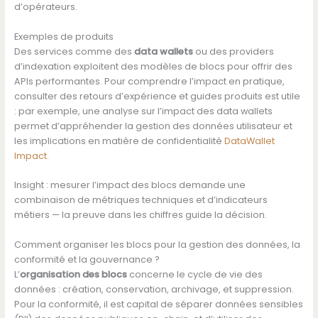
d’opérateurs.
Exemples de produits
Des services comme des
data wallets
ou des providers
d’indexation exploitent des modèles de blocs pour offrir des
APIs performantes. Pour comprendre l’impact en pratique,
consulter des retours d’expérience et guides produits est utile
: par exemple, une analyse sur l’impact des data wallets
permet d’appréhender la gestion des données utilisateur et
les implications en matière de confidentialité
DataWallet
Impact
.
Insight : mesurer l’impact des blocs demande une
combinaison de métriques techniques et d’indicateurs
métiers — la preuve dans les chiffres guide la décision.
Comment organiser les blocs pour la gestion des données, la
conformité et la gouvernance ?
L’
organisation des blocs
concerne le cycle de vie des
données : création, conservation, archivage, et suppression.
Pour la conformité, il est capital de séparer données sensibles