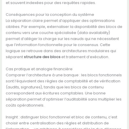
et souvent indexées pour des requêtes rapides.
Conséquences pour la conception du système
La séparation claire permet d’appliquer des optimisations
ciblées. Par exemple, externaliser la disponibilité des blocs de
contenu vers une couche spécialisée (data availability)
permet d’alléger la charge sur les nœuds qui ne nécessitent
que l’information fonctionnelle pour le consensus. Cette
logique se retrouve dans des architectures modulaires qui
séparent
structure des blocs
et traitement d’exécution.
Cas pratique et analogie financière
Comparer l’architecture à une banque : les blocs fonctionnels
sont l’équivalent des règles de comptabilité et de vérification
(audits, signatures), tandis que les blocs de contenu
correspondent aux écritures comptables. Une bonne
séparation permet d’optimiser l’auditabilité sans multiplier les
coûts opérationnels.
Insight : distinguer bloc fonctionnel et bloc de contenu, c’est
choisir entre centralisation des règles et distribution de