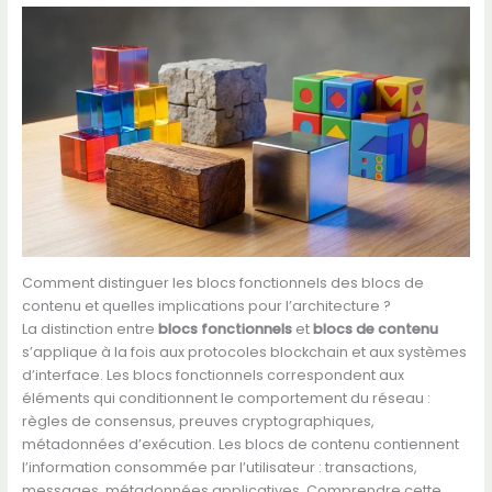
Comment distinguer les blocs fonctionnels des blocs de
contenu et quelles implications pour l’architecture ?
La distinction entre
blocs fonctionnels
et
blocs de contenu
s’applique à la fois aux protocoles blockchain et aux systèmes
d’interface. Les blocs fonctionnels correspondent aux
éléments qui conditionnent le comportement du réseau :
règles de consensus, preuves cryptographiques,
métadonnées d’exécution. Les blocs de contenu contiennent
l’information consommée par l’utilisateur : transactions,
messages, métadonnées applicatives. Comprendre cette