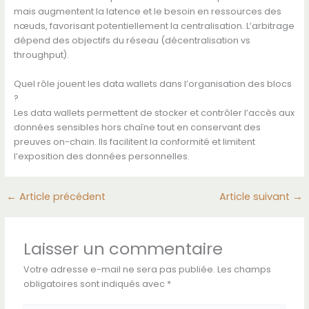
mais augmentent la latence et le besoin en ressources des
nœuds, favorisant potentiellement la centralisation. L’arbitrage
dépend des objectifs du réseau (décentralisation vs
throughput).
Quel rôle jouent les data wallets dans l’organisation des blocs
?
Les data wallets permettent de stocker et contrôler l’accès aux
données sensibles hors chaîne tout en conservant des
preuves on-chain. Ils facilitent la conformité et limitent
l’exposition des données personnelles.
←
Article précédent
Article suivant
→
Laisser un commentaire
Votre adresse e-mail ne sera pas publiée.
Les champs
obligatoires sont indiqués avec
*