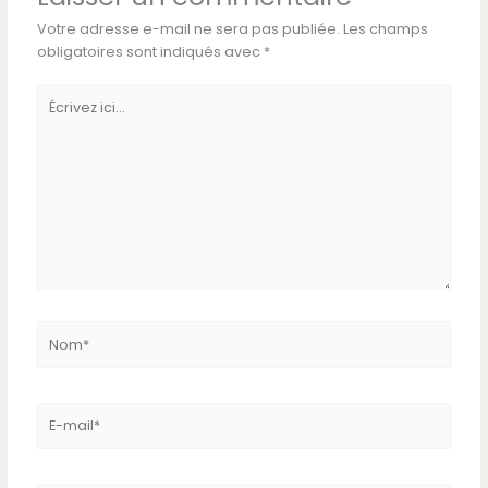
Votre adresse e-mail ne sera pas publiée.
Les champs
obligatoires sont indiqués avec
*
Écrivez
ici…
Nom*
E-
mail*