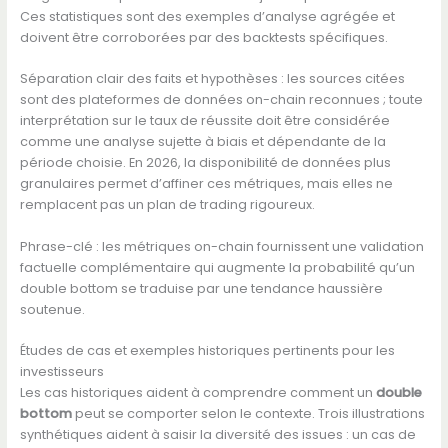
Ces statistiques sont des exemples d’analyse agrégée et
doivent être corroborées par des backtests spécifiques.
Séparation clair des faits et hypothèses : les sources citées
sont des plateformes de données on-chain reconnues ; toute
interprétation sur le taux de réussite doit être considérée
comme une analyse sujette à biais et dépendante de la
période choisie. En 2026, la disponibilité de données plus
granulaires permet d’affiner ces métriques, mais elles ne
remplacent pas un plan de trading rigoureux.
Phrase-clé : les métriques on-chain fournissent une validation
factuelle complémentaire qui augmente la probabilité qu’un
double bottom se traduise par une tendance haussière
soutenue.
Études de cas et exemples historiques pertinents pour les
investisseurs
Les cas historiques aident à comprendre comment un
double
bottom
peut se comporter selon le contexte. Trois illustrations
synthétiques aident à saisir la diversité des issues : un cas de