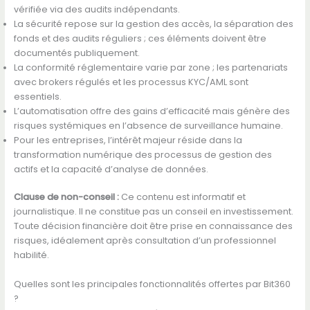
vérifiée via des audits indépendants.
La sécurité repose sur la gestion des accès, la séparation des
fonds et des audits réguliers ; ces éléments doivent être
documentés publiquement.
La conformité réglementaire varie par zone ; les partenariats
avec brokers régulés et les processus KYC/AML sont
essentiels.
L’automatisation offre des gains d’efficacité mais génère des
risques systémiques en l’absence de surveillance humaine.
Pour les entreprises, l’intérêt majeur réside dans la
transformation numérique des processus de gestion des
actifs et la capacité d’analyse de données.
Clause de non-conseil :
Ce contenu est informatif et
journalistique. Il ne constitue pas un conseil en investissement.
Toute décision financière doit être prise en connaissance des
risques, idéalement après consultation d’un professionnel
habilité.
Quelles sont les principales fonctionnalités offertes par Bit360
?